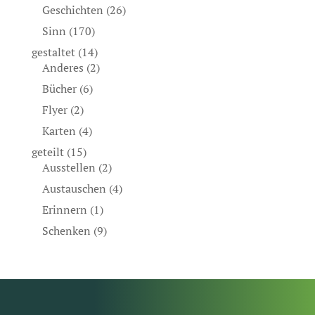
Geschichten
(26)
Sinn
(170)
gestaltet
(14)
Anderes
(2)
Bücher
(6)
Flyer
(2)
Karten
(4)
geteilt
(15)
Ausstellen
(2)
Austauschen
(4)
Erinnern
(1)
Schenken
(9)