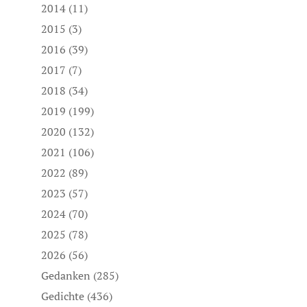
2014
(11)
2015
(3)
2016
(39)
2017
(7)
2018
(34)
2019
(199)
2020
(132)
2021
(106)
2022
(89)
2023
(57)
2024
(70)
2025
(78)
2026
(56)
Gedanken
(285)
Gedichte
(436)