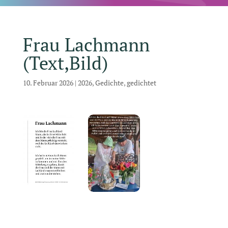
Frau Lachmann
(Text,Bild)
10. Februar 2026
|
2026
,
Gedichte
,
gedichtet