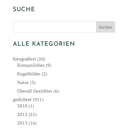
SUCHE
ALLE KATEGORIEN
fotografiert
(20)
Erstaunliches
(9)
Kugelbilder
(2)
Natur
(3)
Überall Gesichter
(6)
gedichtet
(921)
2010
(1)
2012
(22)
2013
(16)