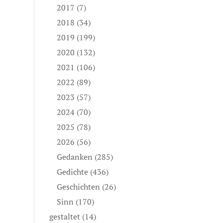
2017
(7)
2018
(34)
2019
(199)
2020
(132)
2021
(106)
2022
(89)
2023
(57)
2024
(70)
2025
(78)
2026
(56)
Gedanken
(285)
Gedichte
(436)
Geschichten
(26)
Sinn
(170)
gestaltet
(14)