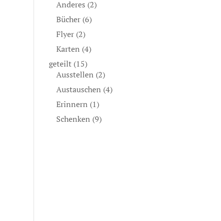
Anderes
(2)
Bücher
(6)
Flyer
(2)
Karten
(4)
geteilt
(15)
Ausstellen
(2)
Austauschen
(4)
Erinnern
(1)
Schenken
(9)