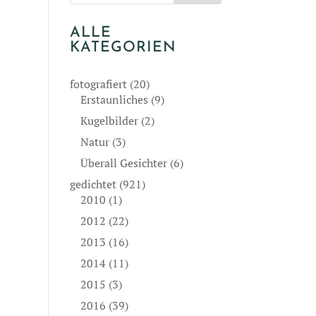
ALLE
KATEGORIEN
fotografiert
(20)
Erstaunliches
(9)
Kugelbilder
(2)
Natur
(3)
Überall Gesichter
(6)
gedichtet
(921)
2010
(1)
2012
(22)
2013
(16)
2014
(11)
2015
(3)
2016
(39)