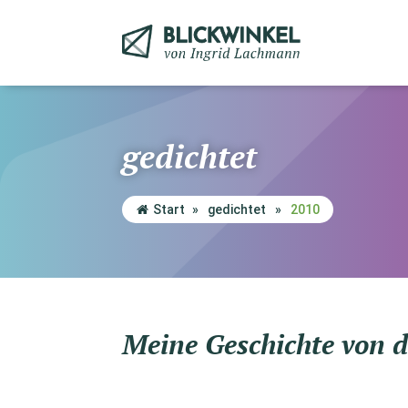
gedichtet
Start
»
gedichtet
»
2010
Meine Geschichte von 