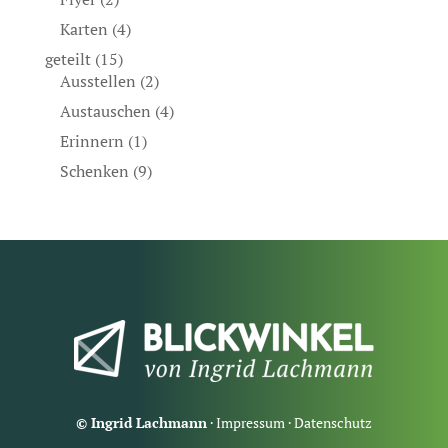
Karten
(4)
geteilt
(15)
Ausstellen
(2)
Austauschen
(4)
Erinnern
(1)
Schenken
(9)
© Ingrid Lachmann
·
Impressum
·
Datenschutz