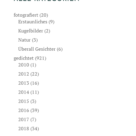
fotografiert
(20)
Erstaunliches
(9)
Kugelbilder
(2)
Natur
(3)
Überall Gesichter
(6)
gedichtet
(921)
2010
(1)
2012
(22)
2013
(16)
2014
(11)
2015
(3)
2016
(39)
2017
(7)
2018
(34)