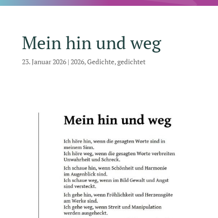
Mein hin und weg
23. Januar 2026
|
2026
,
Gedichte
,
gedichtet