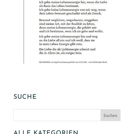
SUCHE
ALLE KATEGORIEN