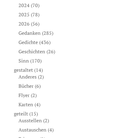
2024
(70)
2025
(78)
2026
(56)
Gedanken
(285)
Gedichte
(436)
Geschichten
(26)
Sinn
(170)
gestaltet
(14)
Anderes
(2)
Bücher
(6)
Flyer
(2)
Karten
(4)
geteilt
(15)
Ausstellen
(2)
Austauschen
(4)