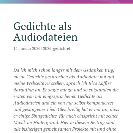
Gedichte als
Audiodateien
14. Januar 2026
|
2026
,
gedichtet
Da ich mich schon länger mit dem Gedanken trug,
meine Gedichte gesprochen als Audiodatei mit auf
meine Webseite zu stellen, sprach ich Rico Löffler
daraufhin an. Er sagte mir zu und so entstanden die
ersten von mir eingesprochenen Gedichte als
Audiodateien und ein von mir selbst komponiertes
und gesungenes Lied. Gleichzeitig bot er mir an, dass
er einige Sinngedichte für mich einspricht mit seiner
Musik im Hintergrund. Hier in diesem Beitrag sind
alle bisherigen gemeinsamen Projekte mit und ohne