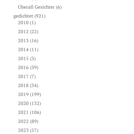
Überall Gesichter
(6)
gedichtet
(921)
2010
(1)
2012
(22)
2013
(16)
2014
(11)
2015
(3)
2016
(39)
2017
(7)
2018
(34)
2019
(199)
2020
(132)
2021
(106)
2022
(89)
2023
(57)