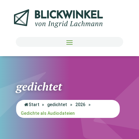
gedichtet
Start
»
gedichtet
»
2026
»
Gedichte als Audiodateien