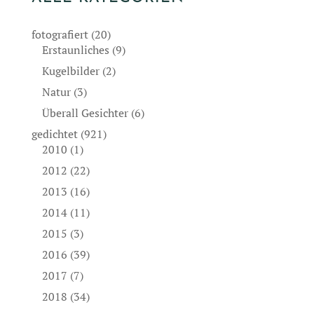
fotografiert
(20)
Erstaunliches
(9)
Kugelbilder
(2)
Natur
(3)
Überall Gesichter
(6)
gedichtet
(921)
2010
(1)
2012
(22)
2013
(16)
2014
(11)
2015
(3)
2016
(39)
2017
(7)
2018
(34)