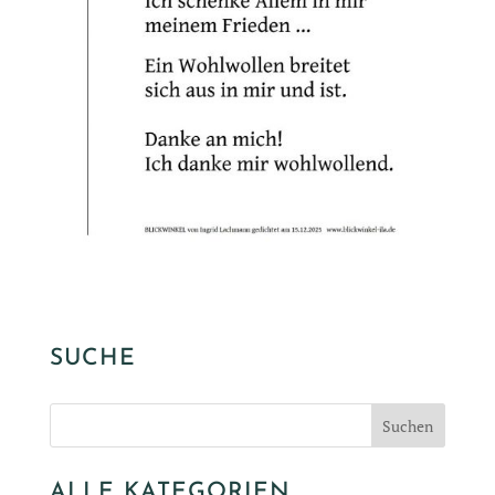
SUCHE
ALLE KATEGORIEN