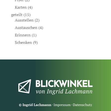
Karten
(4)
geteilt
(15)
Ausstellen
(2)
Austauschen
(4)
Erinnern
(1)
Schenken
(9)
© Ingrid Lachmann
·
Impressum
·
Datenschutz