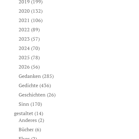
2019
(199)
2020
(132)
2021
(106)
2022
(89)
2023
(57)
2024
(70)
2025
(78)
2026
(56)
Gedanken
(285)
Gedichte
(436)
Geschichten
(26)
Sinn
(170)
gestaltet
(14)
Anderes
(2)
Bücher
(6)
Flyer
(2)