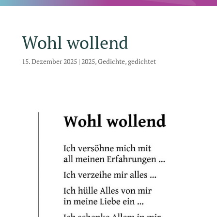
Wohl wollend
15. Dezember 2025
|
2025
,
Gedichte
,
gedichtet