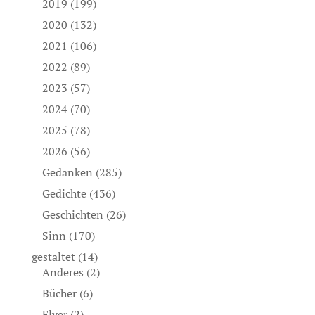
2019
(199)
2020
(132)
2021
(106)
2022
(89)
2023
(57)
2024
(70)
2025
(78)
2026
(56)
Gedanken
(285)
Gedichte
(436)
Geschichten
(26)
Sinn
(170)
gestaltet
(14)
Anderes
(2)
Bücher
(6)
Flyer
(2)