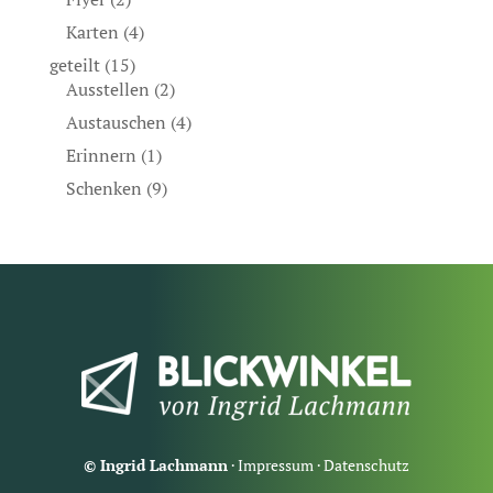
Karten
(4)
geteilt
(15)
Ausstellen
(2)
Austauschen
(4)
Erinnern
(1)
Schenken
(9)
© Ingrid Lachmann
·
Impressum
·
Datenschutz