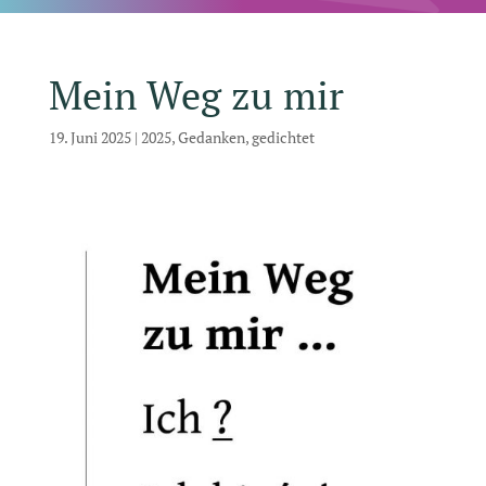
Mein Weg zu mir
19. Juni 2025
|
2025
,
Gedanken
,
gedichtet