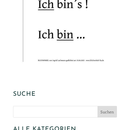
SUCHE
ALLE KATEGORIEN