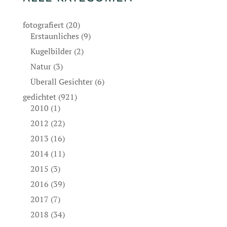
fotografiert
(20)
Erstaunliches
(9)
Kugelbilder
(2)
Natur
(3)
Überall Gesichter
(6)
gedichtet
(921)
2010
(1)
2012
(22)
2013
(16)
2014
(11)
2015
(3)
2016
(39)
2017
(7)
2018
(34)