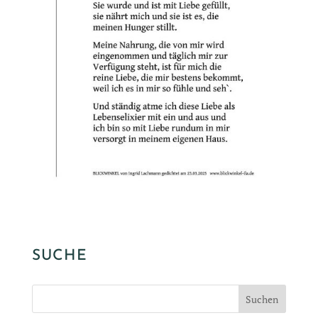
SUCHE