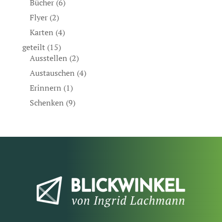
Bücher
(6)
Flyer
(2)
Karten
(4)
geteilt
(15)
Ausstellen
(2)
Austauschen
(4)
Erinnern
(1)
Schenken
(9)