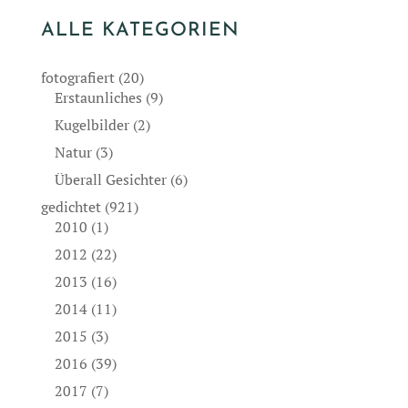
ALLE KATEGORIEN
fotografiert
(20)
Erstaunliches
(9)
Kugelbilder
(2)
Natur
(3)
Überall Gesichter
(6)
gedichtet
(921)
2010
(1)
2012
(22)
2013
(16)
2014
(11)
2015
(3)
2016
(39)
2017
(7)