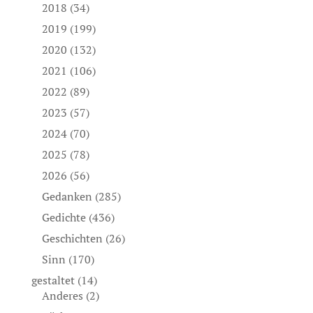
2018
(34)
2019
(199)
2020
(132)
2021
(106)
2022
(89)
2023
(57)
2024
(70)
2025
(78)
2026
(56)
Gedanken
(285)
Gedichte
(436)
Geschichten
(26)
Sinn
(170)
gestaltet
(14)
Anderes
(2)