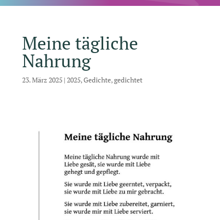
Meine tägliche
Nahrung
23. März 2025
|
2025
,
Gedichte
,
gedichtet