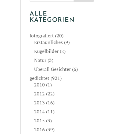
ALLE
KATEGORIEN
fotografiert
(20)
Erstaunliches
(9)
Kugelbilder
(2)
Natur
(3)
Überall Gesichter
(6)
gedichtet
(921)
2010
(1)
2012
(22)
2013
(16)
2014
(11)
2015
(3)
2016
(39)