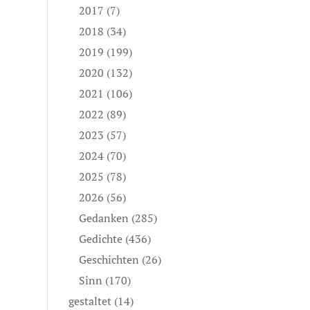
2017
(7)
2018
(34)
2019
(199)
2020
(132)
2021
(106)
2022
(89)
2023
(57)
2024
(70)
2025
(78)
2026
(56)
Gedanken
(285)
Gedichte
(436)
Geschichten
(26)
Sinn
(170)
gestaltet
(14)