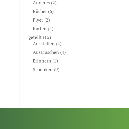
Anderes
(2)
Bücher
(6)
Flyer
(2)
Karten
(4)
geteilt
(15)
Ausstellen
(2)
Austauschen
(4)
Erinnern
(1)
Schenken
(9)