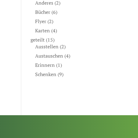
Anderes
(2)
Bücher
(6)
Flyer
(2)
Karten
(4)
geteilt
(15)
Ausstellen
(2)
Austauschen
(4)
Erinnern
(1)
Schenken
(9)