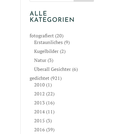
ALLE
KATEGORIEN
fotografiert
(20)
Erstaunliches
(9)
Kugelbilder
(2)
Natur
(3)
Überall Gesichter
(6)
gedichtet
(921)
2010
(1)
2012
(22)
2013
(16)
2014
(11)
2015
(3)
2016
(39)