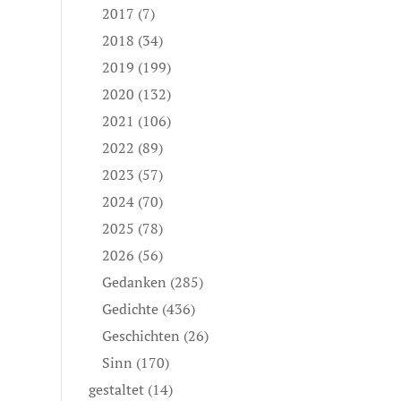
2017
(7)
2018
(34)
2019
(199)
2020
(132)
2021
(106)
2022
(89)
2023
(57)
2024
(70)
2025
(78)
2026
(56)
Gedanken
(285)
Gedichte
(436)
Geschichten
(26)
Sinn
(170)
gestaltet
(14)