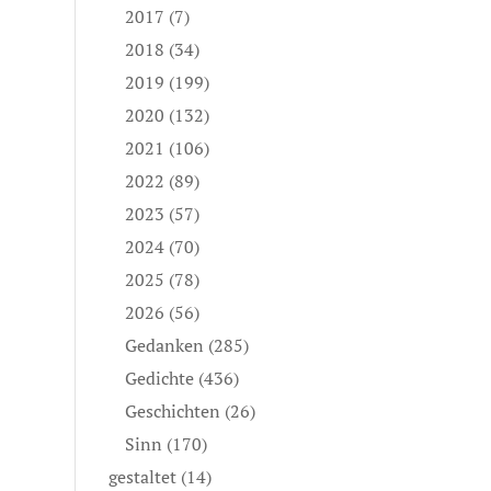
2017
(7)
2018
(34)
2019
(199)
2020
(132)
2021
(106)
2022
(89)
2023
(57)
2024
(70)
2025
(78)
2026
(56)
Gedanken
(285)
Gedichte
(436)
Geschichten
(26)
Sinn
(170)
gestaltet
(14)