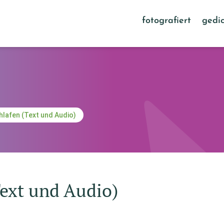
fotografiert
gedic
hlafen (Text und Audio)
Text und Audio)