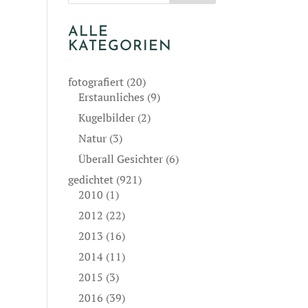
ALLE
KATEGORIEN
fotografiert
(20)
Erstaunliches
(9)
Kugelbilder
(2)
Natur
(3)
Überall Gesichter
(6)
gedichtet
(921)
2010
(1)
2012
(22)
2013
(16)
2014
(11)
2015
(3)
2016
(39)