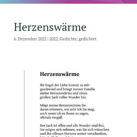
Herzenswärme
6. Dezember 2022
|
2022
,
Gedichte
,
gedichtet