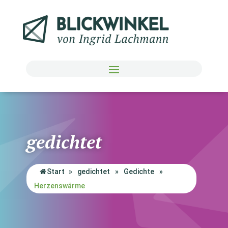
gedichtet
Start
»
gedichtet
»
Gedichte
»
Herzenswärme