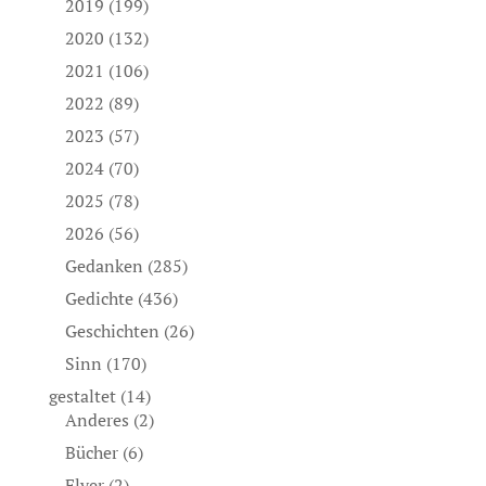
2019
(199)
2020
(132)
2021
(106)
2022
(89)
2023
(57)
2024
(70)
2025
(78)
2026
(56)
Gedanken
(285)
Gedichte
(436)
Geschichten
(26)
Sinn
(170)
gestaltet
(14)
Anderes
(2)
Bücher
(6)
Flyer
(2)