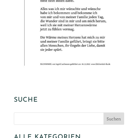
SUCHE
ALLE KATEGORIEN