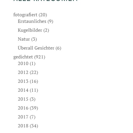
fotografiert
(20)
Erstaunliches
(9)
Kugelbilder
(2)
Natur
(3)
Überall Gesichter
(6)
gedichtet
(921)
2010
(1)
2012
(22)
2013
(16)
2014
(11)
2015
(3)
2016
(39)
2017
(7)
2018
(34)