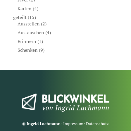
Karten
(4)
geteilt
(15)
Ausstellen
(2)
Austauschen
(4)
Erinnern
(1)
Schenken
(9)
© Ingrid Lachmann
·
Impressum
·
Datenschutz