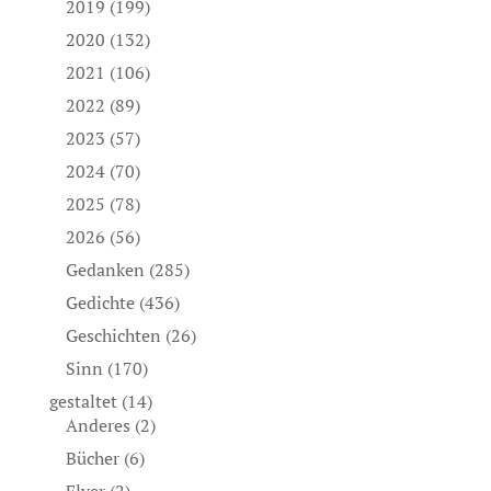
2019
(199)
2020
(132)
2021
(106)
2022
(89)
2023
(57)
2024
(70)
2025
(78)
2026
(56)
Gedanken
(285)
Gedichte
(436)
Geschichten
(26)
Sinn
(170)
gestaltet
(14)
Anderes
(2)
Bücher
(6)