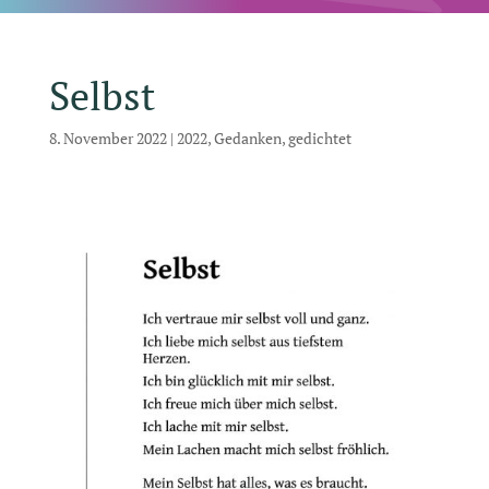
Selbst
8. November 2022
|
2022
,
Gedanken
,
gedichtet