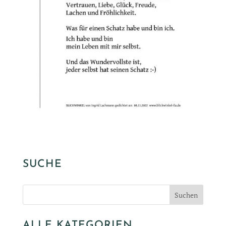
SUCHE
ALLE KATEGORIEN