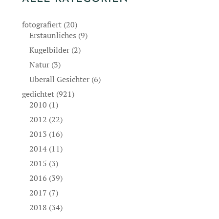
fotografiert
(20)
Erstaunliches
(9)
Kugelbilder
(2)
Natur
(3)
Überall Gesichter
(6)
gedichtet
(921)
2010
(1)
2012
(22)
2013
(16)
2014
(11)
2015
(3)
2016
(39)
2017
(7)
2018
(34)