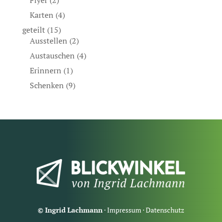
Flyer
(2)
Karten
(4)
geteilt
(15)
Ausstellen
(2)
Austauschen
(4)
Erinnern
(1)
Schenken
(9)
© Ingrid Lachmann
·
Impressum
·
Datenschutz