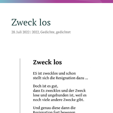
Zweck los
28. Juli 2022
|
2022
,
Gedichte
,
gedichtet