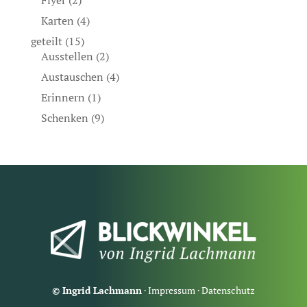
Flyer
(2)
Karten
(4)
geteilt
(15)
Ausstellen
(2)
Austauschen
(4)
Erinnern
(1)
Schenken
(9)
© Ingrid Lachmann
·
Impressum
·
Datenschutz