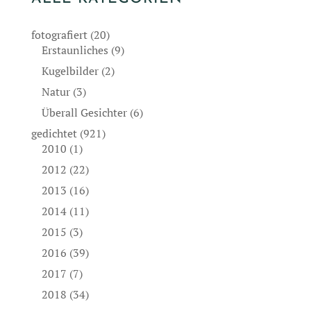
fotografiert
(20)
Erstaunliches
(9)
Kugelbilder
(2)
Natur
(3)
Überall Gesichter
(6)
gedichtet
(921)
2010
(1)
2012
(22)
2013
(16)
2014
(11)
2015
(3)
2016
(39)
2017
(7)
2018
(34)