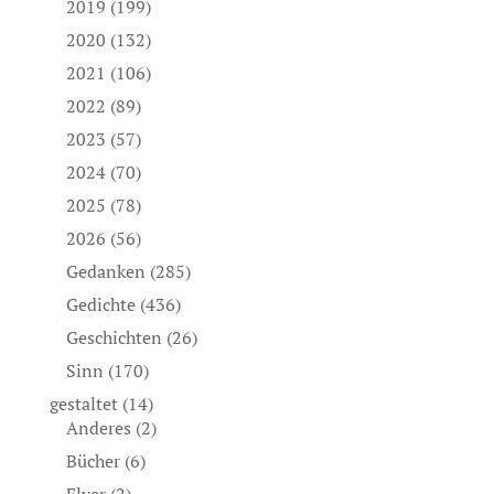
2019
(199)
2020
(132)
2021
(106)
2022
(89)
2023
(57)
2024
(70)
2025
(78)
2026
(56)
Gedanken
(285)
Gedichte
(436)
Geschichten
(26)
Sinn
(170)
gestaltet
(14)
Anderes
(2)
Bücher
(6)