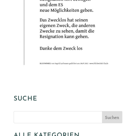
SUCHE
ALLE KATEGORIEN