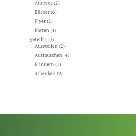
Anderes
(2)
Bücher
(6)
Flyer
(2)
Karten
(4)
geteilt
(15)
Ausstellen
(2)
Austauschen
(4)
Erinnern
(1)
Schenken
(9)