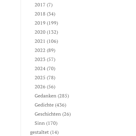
2017
(7)
2018
(34)
2019
(199)
2020
(132)
2021
(106)
2022
(89)
2023
(57)
2024
(70)
2025
(78)
2026
(56)
Gedanken
(285)
Gedichte
(436)
Geschichten
(26)
Sinn
(170)
gestaltet
(14)