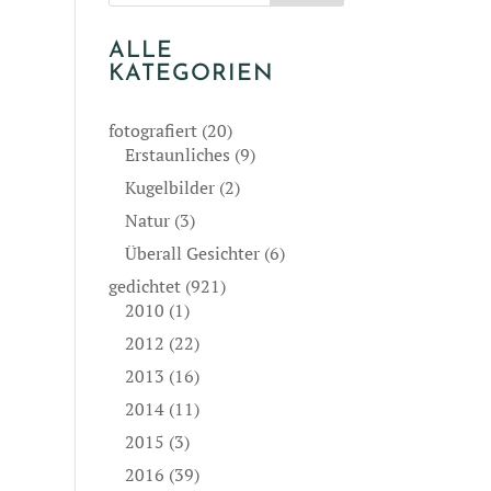
ALLE
KATEGORIEN
fotografiert
(20)
Erstaunliches
(9)
Kugelbilder
(2)
Natur
(3)
Überall Gesichter
(6)
gedichtet
(921)
2010
(1)
2012
(22)
2013
(16)
2014
(11)
2015
(3)
2016
(39)