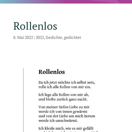
Rollenlos
8. Mai 2022
|
2022
,
Gedichte
,
gedichtet