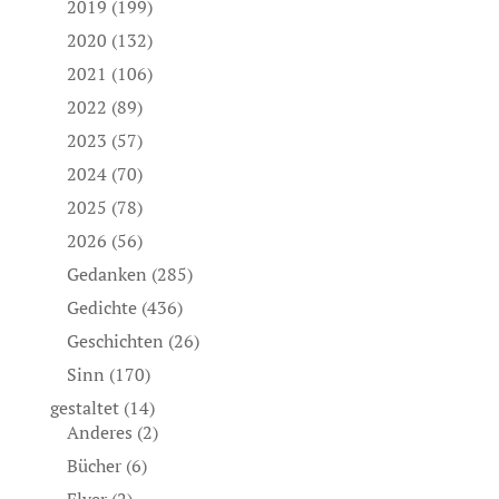
2019
(199)
2020
(132)
2021
(106)
2022
(89)
2023
(57)
2024
(70)
2025
(78)
2026
(56)
Gedanken
(285)
Gedichte
(436)
Geschichten
(26)
Sinn
(170)
gestaltet
(14)
Anderes
(2)
Bücher
(6)