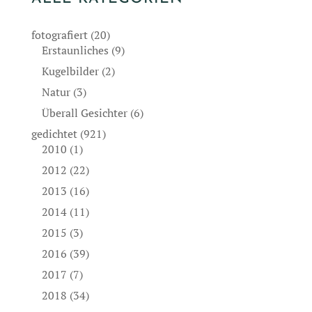
fotografiert
(20)
Erstaunliches
(9)
Kugelbilder
(2)
Natur
(3)
Überall Gesichter
(6)
gedichtet
(921)
2010
(1)
2012
(22)
2013
(16)
2014
(11)
2015
(3)
2016
(39)
2017
(7)
2018
(34)