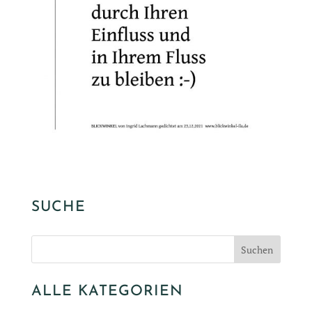
SUCHE
ALLE KATEGORIEN