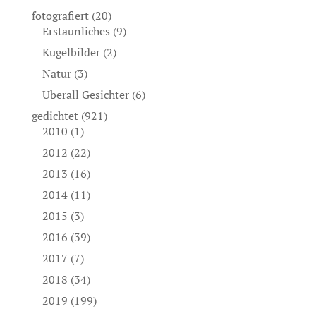
fotografiert
(20)
Erstaunliches
(9)
Kugelbilder
(2)
Natur
(3)
Überall Gesichter
(6)
gedichtet
(921)
2010
(1)
2012
(22)
2013
(16)
2014
(11)
2015
(3)
2016
(39)
2017
(7)
2018
(34)
2019
(199)