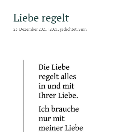
Liebe regelt
23. Dezember 2021
|
2021
,
gedichtet
,
Sinn