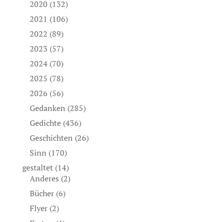
2020
(132)
2021
(106)
2022
(89)
2023
(57)
2024
(70)
2025
(78)
2026
(56)
Gedanken
(285)
Gedichte
(436)
Geschichten
(26)
Sinn
(170)
gestaltet
(14)
Anderes
(2)
Bücher
(6)
Flyer
(2)