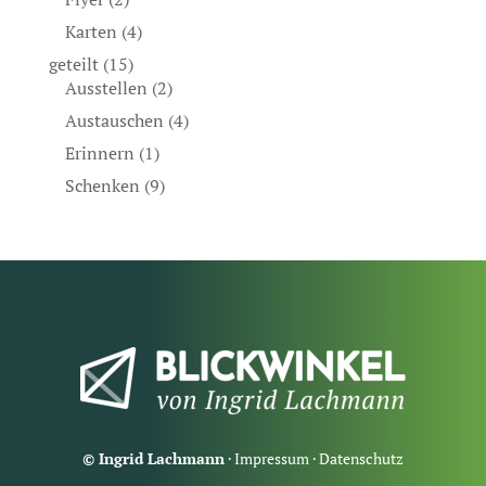
Karten
(4)
geteilt
(15)
Ausstellen
(2)
Austauschen
(4)
Erinnern
(1)
Schenken
(9)
© Ingrid Lachmann
·
Impressum
·
Datenschutz