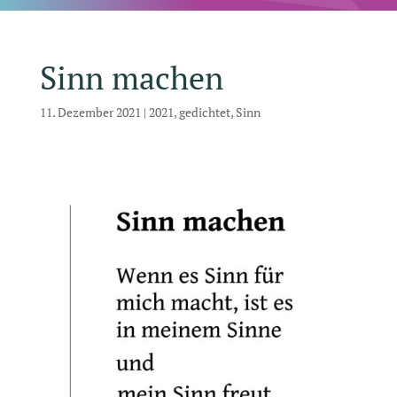
Sinn machen
11. Dezember 2021
|
2021
,
gedichtet
,
Sinn