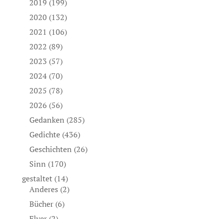
2019
(199)
2020
(132)
2021
(106)
2022
(89)
2023
(57)
2024
(70)
2025
(78)
2026
(56)
Gedanken
(285)
Gedichte
(436)
Geschichten
(26)
Sinn
(170)
gestaltet
(14)
Anderes
(2)
Bücher
(6)
Flyer
(2)