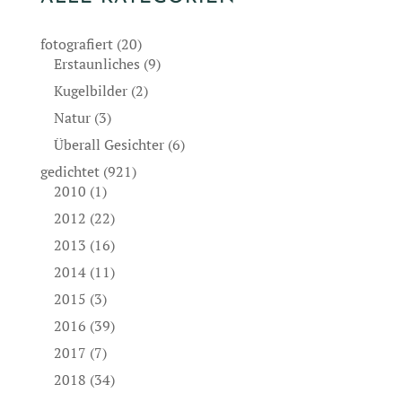
fotografiert
(20)
Erstaunliches
(9)
Kugelbilder
(2)
Natur
(3)
Überall Gesichter
(6)
gedichtet
(921)
2010
(1)
2012
(22)
2013
(16)
2014
(11)
2015
(3)
2016
(39)
2017
(7)
2018
(34)