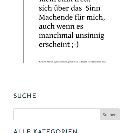
SUCHE
ALLE KATEGORIEN