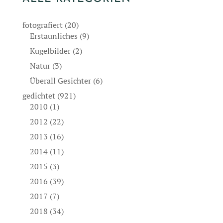
fotografiert
(20)
Erstaunliches
(9)
Kugelbilder
(2)
Natur
(3)
Überall Gesichter
(6)
gedichtet
(921)
2010
(1)
2012
(22)
2013
(16)
2014
(11)
2015
(3)
2016
(39)
2017
(7)
2018
(34)