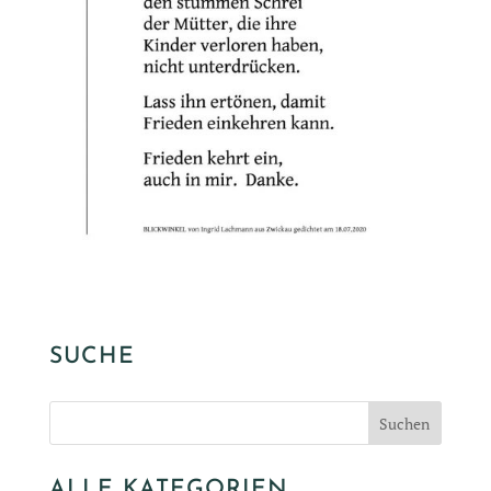
SUCHE
ALLE KATEGORIEN