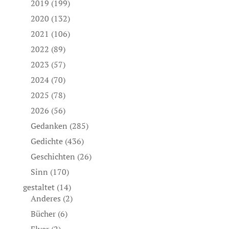
2019
(199)
2020
(132)
2021
(106)
2022
(89)
2023
(57)
2024
(70)
2025
(78)
2026
(56)
Gedanken
(285)
Gedichte
(436)
Geschichten
(26)
Sinn
(170)
gestaltet
(14)
Anderes
(2)
Bücher
(6)