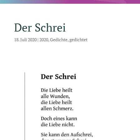
Der Schrei
18. Juli 2020
|
2020
,
Gedichte
,
gedichtet