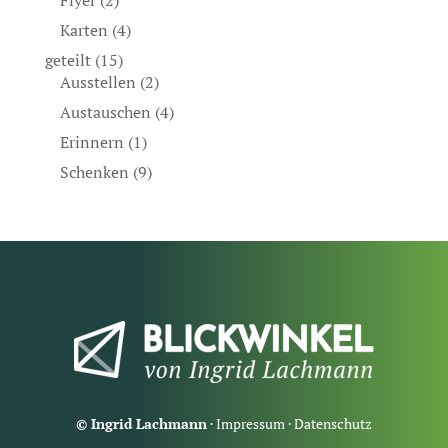
Flyer
(2)
Karten
(4)
geteilt
(15)
Ausstellen
(2)
Austauschen
(4)
Erinnern
(1)
Schenken
(9)
© Ingrid Lachmann
·
Impressum
·
Datenschutz