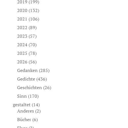
2019
(199)
2020
(132)
2021
(106)
2022
(89)
2023
(57)
2024
(70)
2025
(78)
2026
(56)
Gedanken
(285)
Gedichte
(436)
Geschichten
(26)
Sinn
(170)
gestaltet
(14)
Anderes
(2)
Bücher
(6)