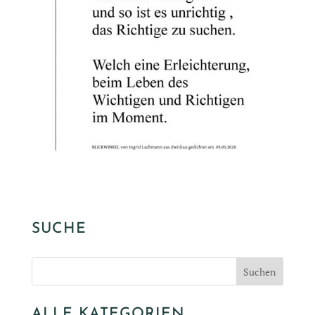
SUCHE
ALLE KATEGORIEN