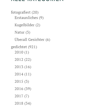
fotografiert
(20)
Erstaunliches
(9)
Kugelbilder
(2)
Natur
(3)
Überall Gesichter
(6)
gedichtet
(921)
2010
(1)
2012
(22)
2013
(16)
2014
(11)
2015
(3)
2016
(39)
2017
(7)
2018
(34)