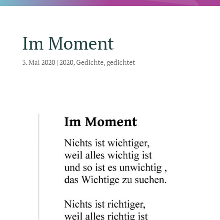
Im Moment
3. Mai 2020
|
2020
,
Gedichte
,
gedichtet