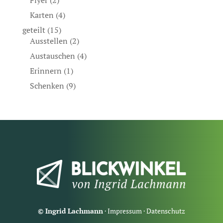
Flyer
(2)
Karten
(4)
geteilt
(15)
Ausstellen
(2)
Austauschen
(4)
Erinnern
(1)
Schenken
(9)
© Ingrid Lachmann
·
Impressum
·
Datenschutz