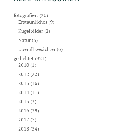
fotografiert
(20)
Erstaunliches
(9)
Kugelbilder
(2)
Natur
(3)
Überall Gesichter
(6)
gedichtet
(921)
2010
(1)
2012
(22)
2013
(16)
2014
(11)
2015
(3)
2016
(39)
2017
(7)
2018
(34)