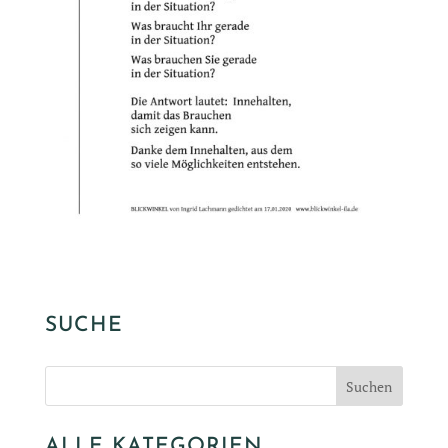
SUCHE
ALLE KATEGORIEN