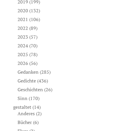
2019
(199)
2020
(132)
2021
(106)
2022
(89)
2023
(57)
2024
(70)
2025
(78)
2026
(56)
Gedanken
(285)
Gedichte
(436)
Geschichten
(26)
Sinn
(170)
gestaltet
(14)
Anderes
(2)
Bücher
(6)