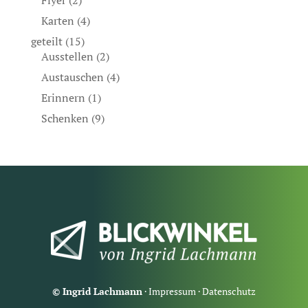
Flyer
(2)
Karten
(4)
geteilt
(15)
Ausstellen
(2)
Austauschen
(4)
Erinnern
(1)
Schenken
(9)
© Ingrid Lachmann
·
Impressum
·
Datenschutz