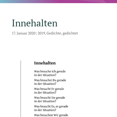
Innehalten
17. Januar 2020
|
2019
,
Gedichte
,
gedichtet