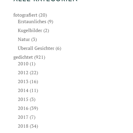
fotografiert
(20)
Erstaunliches
(9)
Kugelbilder
(2)
Natur
(3)
Überall Gesichter
(6)
gedichtet
(921)
2010
(1)
2012
(22)
2013
(16)
2014
(11)
2015
(3)
2016
(39)
2017
(7)
2018
(34)