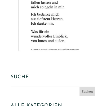
SUCHE
ALLE KATEGORIEN