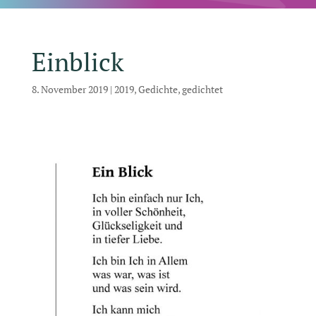
Einblick
8. November 2019
|
2019
,
Gedichte
,
gedichtet