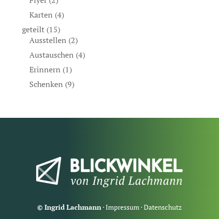
Flyer
(2)
Karten
(4)
geteilt
(15)
Ausstellen
(2)
Austauschen
(4)
Erinnern
(1)
Schenken
(9)
© Ingrid Lachmann
·
Impressum
·
Datenschutz