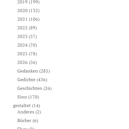
2019
(199)
2020
(132)
2021
(106)
2022
(89)
2023
(57)
2024
(70)
2025
(78)
2026
(56)
Gedanken
(285)
Gedichte
(436)
Geschichten
(26)
Sinn
(170)
gestaltet
(14)
Anderes
(2)
Bücher
(6)