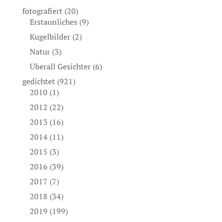
fotografiert
(20)
Erstaunliches
(9)
Kugelbilder
(2)
Natur
(3)
Überall Gesichter
(6)
gedichtet
(921)
2010
(1)
2012
(22)
2013
(16)
2014
(11)
2015
(3)
2016
(39)
2017
(7)
2018
(34)
2019
(199)