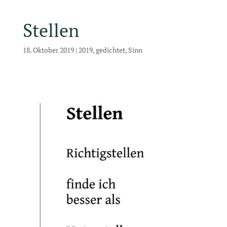
Stellen
18. Oktober 2019
|
2019
,
gedichtet
,
Sinn