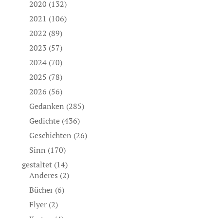
2020
(132)
2021
(106)
2022
(89)
2023
(57)
2024
(70)
2025
(78)
2026
(56)
Gedanken
(285)
Gedichte
(436)
Geschichten
(26)
Sinn
(170)
gestaltet
(14)
Anderes
(2)
Bücher
(6)
Flyer
(2)