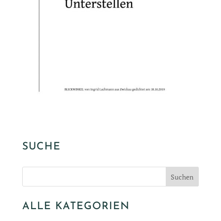
SUCHE
ALLE KATEGORIEN