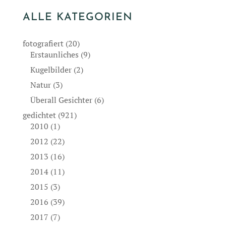
ALLE KATEGORIEN
fotografiert
(20)
Erstaunliches
(9)
Kugelbilder
(2)
Natur
(3)
Überall Gesichter
(6)
gedichtet
(921)
2010
(1)
2012
(22)
2013
(16)
2014
(11)
2015
(3)
2016
(39)
2017
(7)