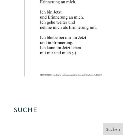
SUCHE