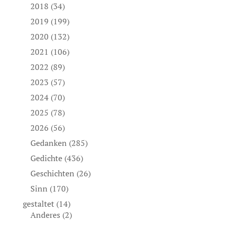
2018
(34)
2019
(199)
2020
(132)
2021
(106)
2022
(89)
2023
(57)
2024
(70)
2025
(78)
2026
(56)
Gedanken
(285)
Gedichte
(436)
Geschichten
(26)
Sinn
(170)
gestaltet
(14)
Anderes
(2)