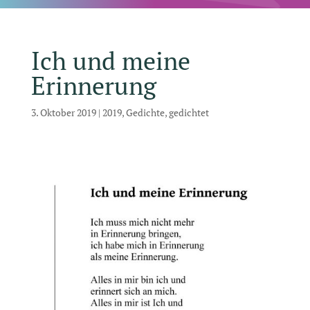
Ich und meine
Erinnerung
3. Oktober 2019
|
2019
,
Gedichte
,
gedichtet