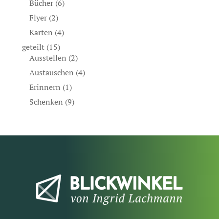
Bücher
(6)
Flyer
(2)
Karten
(4)
geteilt
(15)
Ausstellen
(2)
Austauschen
(4)
Erinnern
(1)
Schenken
(9)