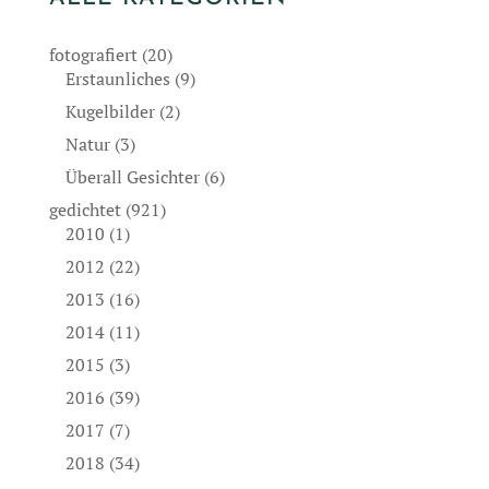
fotografiert
(20)
Erstaunliches
(9)
Kugelbilder
(2)
Natur
(3)
Überall Gesichter
(6)
gedichtet
(921)
2010
(1)
2012
(22)
2013
(16)
2014
(11)
2015
(3)
2016
(39)
2017
(7)
2018
(34)