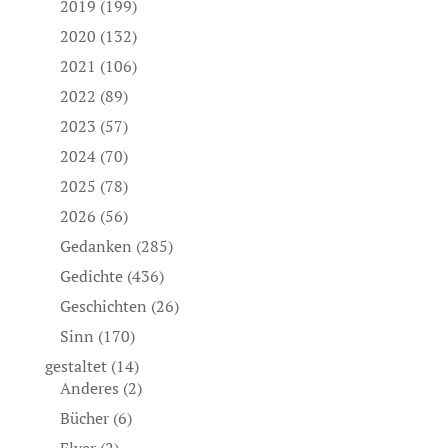
2019
(199)
2020
(132)
2021
(106)
2022
(89)
2023
(57)
2024
(70)
2025
(78)
2026
(56)
Gedanken
(285)
Gedichte
(436)
Geschichten
(26)
Sinn
(170)
gestaltet
(14)
Anderes
(2)
Bücher
(6)