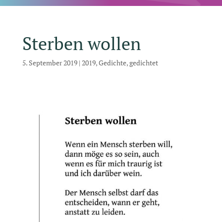
Sterben wollen
5. September 2019
|
2019
,
Gedichte
,
gedichtet