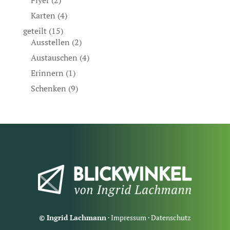
Flyer
(2)
Karten
(4)
geteilt
(15)
Ausstellen
(2)
Austauschen
(4)
Erinnern
(1)
Schenken
(9)
© Ingrid Lachmann
·
Impressum
·
Datenschutz