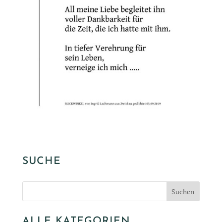
SUCHE
ALLE KATEGORIEN