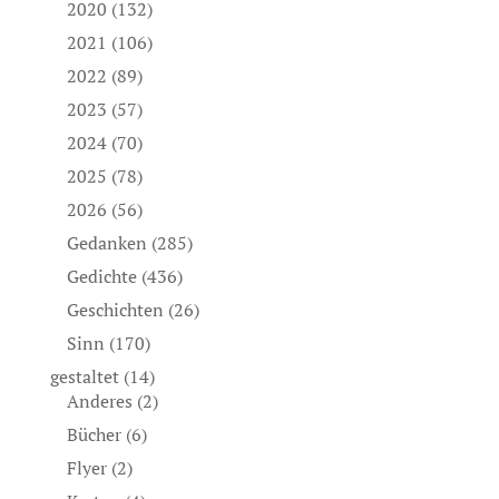
2020
(132)
2021
(106)
2022
(89)
2023
(57)
2024
(70)
2025
(78)
2026
(56)
Gedanken
(285)
Gedichte
(436)
Geschichten
(26)
Sinn
(170)
gestaltet
(14)
Anderes
(2)
Bücher
(6)
Flyer
(2)