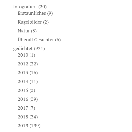
fotografiert
(20)
Erstaunliches
(9)
Kugelbilder
(2)
Natur
(3)
Überall Gesichter
(6)
gedichtet
(921)
2010
(1)
2012
(22)
2013
(16)
2014
(11)
2015
(3)
2016
(39)
2017
(7)
2018
(34)
2019
(199)