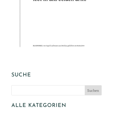
SUCHE
ALLE KATEGORIEN