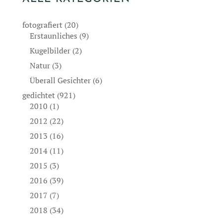
fotografiert
(20)
Erstaunliches
(9)
Kugelbilder
(2)
Natur
(3)
Überall Gesichter
(6)
gedichtet
(921)
2010
(1)
2012
(22)
2013
(16)
2014
(11)
2015
(3)
2016
(39)
2017
(7)
2018
(34)