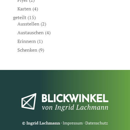
Flyer
(2)
Karten
(4)
geteilt
(15)
Ausstellen
(2)
Austauschen
(4)
Erinnern
(1)
Schenken
(9)
© Ingrid Lachmann
·
Impressum
·
Datenschutz