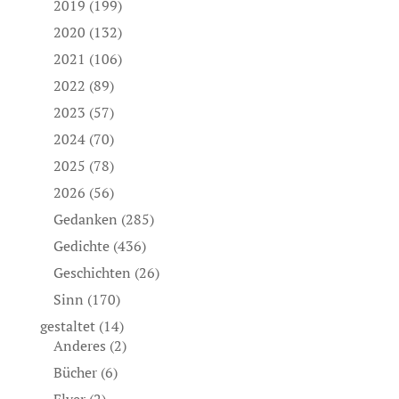
2019
(199)
2020
(132)
2021
(106)
2022
(89)
2023
(57)
2024
(70)
2025
(78)
2026
(56)
Gedanken
(285)
Gedichte
(436)
Geschichten
(26)
Sinn
(170)
gestaltet
(14)
Anderes
(2)
Bücher
(6)