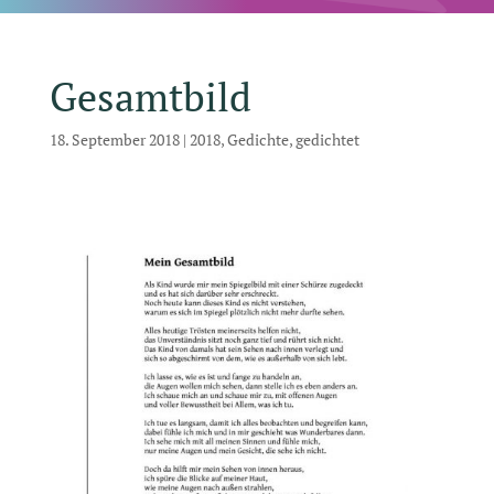
Gesamtbild
18. September 2018
|
2018
,
Gedichte
,
gedichtet