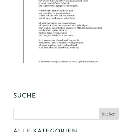
SUCHE
ALLE KATEGORIEN