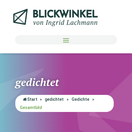
gedichtet
Start
»
gedichtet
»
Gedichte
»
Gesamtbild