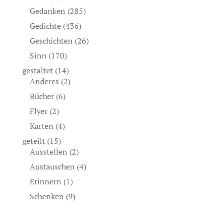
Gedanken
(285)
Gedichte
(436)
Geschichten
(26)
Sinn
(170)
gestaltet
(14)
Anderes
(2)
Bücher
(6)
Flyer
(2)
Karten
(4)
geteilt
(15)
Ausstellen
(2)
Austauschen
(4)
Erinnern
(1)
Schenken
(9)