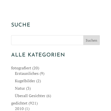
SUCHE
ALLE KATEGORIEN
fotografiert
(20)
Erstaunliches
(9)
Kugelbilder
(2)
Natur
(3)
Überall Gesichter
(6)
gedichtet
(921)
2010
(1)