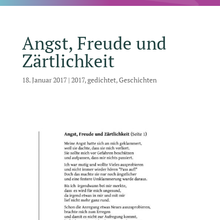
Angst, Freude und
Zärtlichkeit
18. Januar 2017
|
2017
,
gedichtet
,
Geschichten