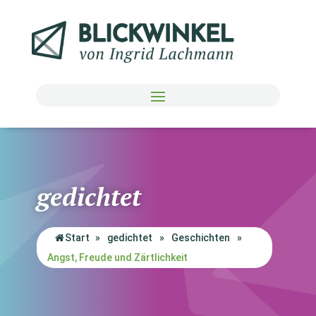
gedichtet
Start
»
gedichtet
»
Geschichten
»
Angst, Freude und Zärtlichkeit