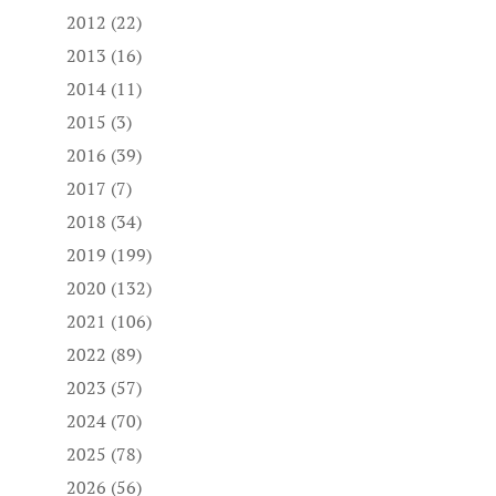
2012
(22)
2013
(16)
2014
(11)
2015
(3)
2016
(39)
2017
(7)
2018
(34)
2019
(199)
2020
(132)
2021
(106)
2022
(89)
2023
(57)
2024
(70)
2025
(78)
2026
(56)