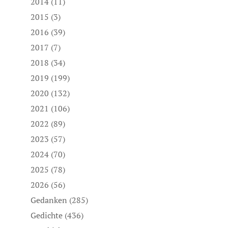
2014
(11)
2015
(3)
2016
(39)
2017
(7)
2018
(34)
2019
(199)
2020
(132)
2021
(106)
2022
(89)
2023
(57)
2024
(70)
2025
(78)
2026
(56)
Gedanken
(285)
Gedichte
(436)