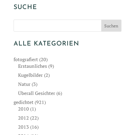
SUCHE
ALLE KATEGORIEN
fotografiert
(20)
Erstaunliches
(9)
Kugelbilder
(2)
Natur
(3)
Überall Gesichter
(6)
gedichtet
(921)
2010
(1)
2012
(22)
2013
(16)