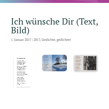
Ich wünsche Dir (Text,
Bild)
1. Januar 2017
|
2017
,
Gedichte
,
gedichtet