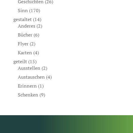
Geschichten
(26)
Sinn
(170)
gestaltet
(14)
Anderes
(2)
Bücher
(6)
Flyer
(2)
Karten
(4)
geteilt
(15)
Ausstellen
(2)
Austauschen
(4)
Erinnern
(1)
Schenken
(9)