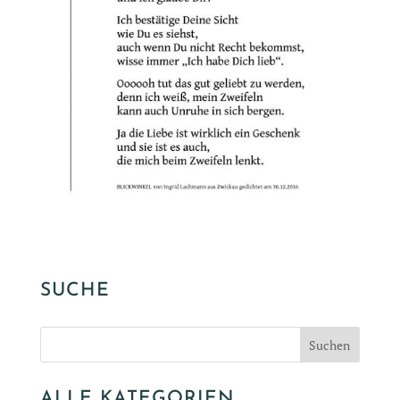
SUCHE
ALLE KATEGORIEN