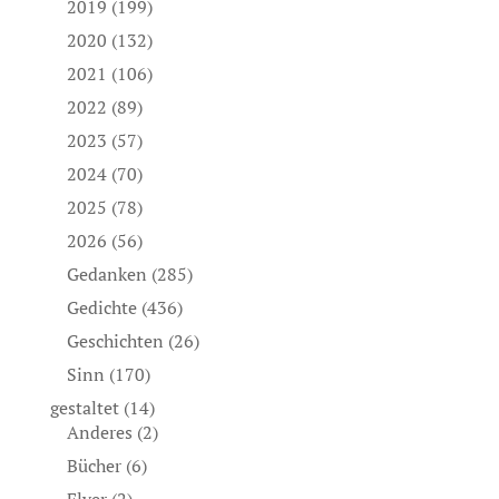
2019
(199)
2020
(132)
2021
(106)
2022
(89)
2023
(57)
2024
(70)
2025
(78)
2026
(56)
Gedanken
(285)
Gedichte
(436)
Geschichten
(26)
Sinn
(170)
gestaltet
(14)
Anderes
(2)
Bücher
(6)