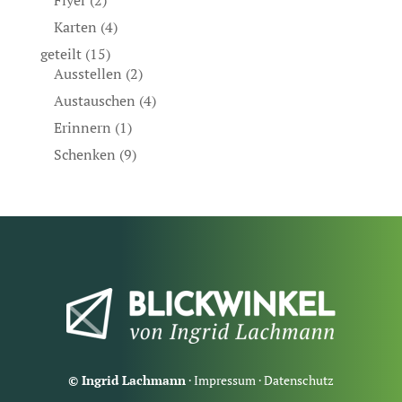
Flyer
(2)
Karten
(4)
geteilt
(15)
Ausstellen
(2)
Austauschen
(4)
Erinnern
(1)
Schenken
(9)
© Ingrid Lachmann
·
Impressum
·
Datenschutz