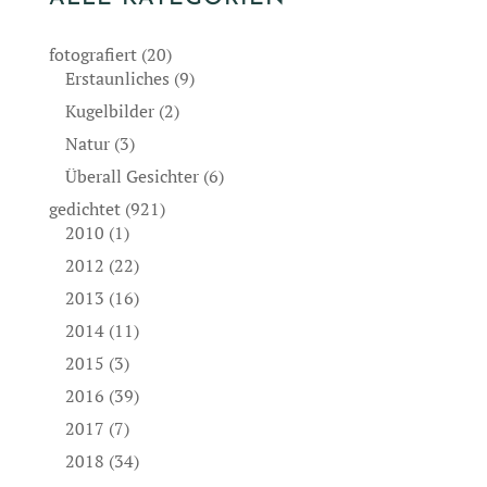
fotografiert
(20)
Erstaunliches
(9)
Kugelbilder
(2)
Natur
(3)
Überall Gesichter
(6)
gedichtet
(921)
2010
(1)
2012
(22)
2013
(16)
2014
(11)
2015
(3)
2016
(39)
2017
(7)
2018
(34)