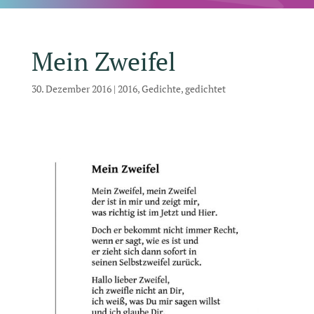
Mein Zweifel
30. Dezember 2016
|
2016
,
Gedichte
,
gedichtet