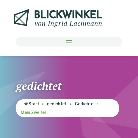
gedichtet
Start
»
gedichtet
»
Gedichte
»
Mein Zweifel