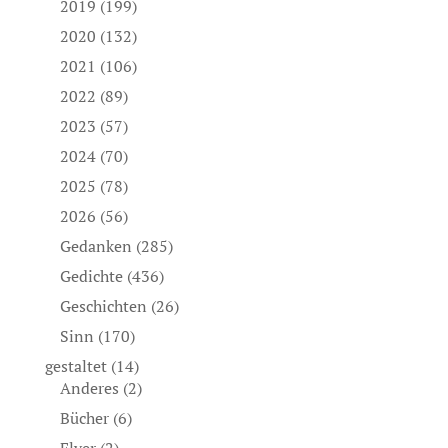
2019
(199)
2020
(132)
2021
(106)
2022
(89)
2023
(57)
2024
(70)
2025
(78)
2026
(56)
Gedanken
(285)
Gedichte
(436)
Geschichten
(26)
Sinn
(170)
gestaltet
(14)
Anderes
(2)
Bücher
(6)