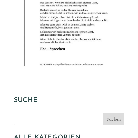
SUCHE
ALLE KATEGORIEN