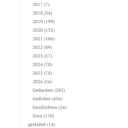
2017
(7)
2018
(34)
2019
(199)
2020
(132)
2021
(106)
2022
(89)
2023
(57)
2024
(70)
2025
(78)
2026
(56)
Gedanken
(285)
Gedichte
(436)
Geschichten
(26)
Sinn
(170)
gestaltet
(14)