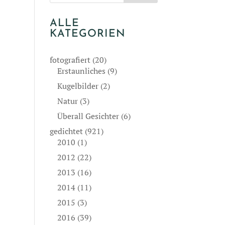
ALLE
KATEGORIEN
fotografiert
(20)
Erstaunliches
(9)
Kugelbilder
(2)
Natur
(3)
Überall Gesichter
(6)
gedichtet
(921)
2010
(1)
2012
(22)
2013
(16)
2014
(11)
2015
(3)
2016
(39)