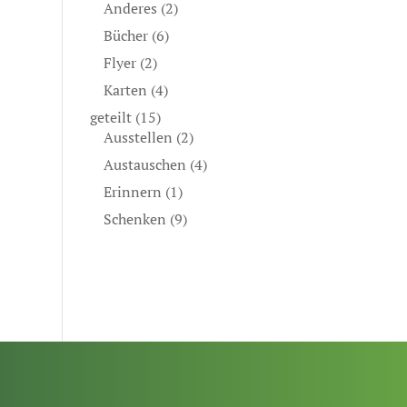
Anderes
(2)
Bücher
(6)
Flyer
(2)
Karten
(4)
geteilt
(15)
Ausstellen
(2)
Austauschen
(4)
Erinnern
(1)
Schenken
(9)