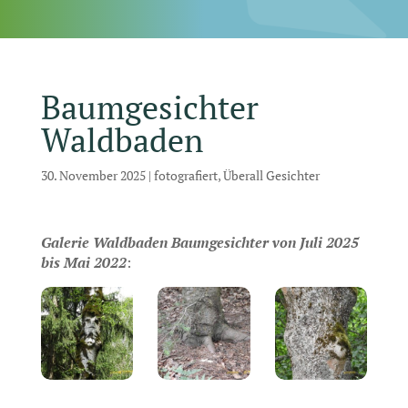
Baumgesichter
Waldbaden
30. November 2025
|
fotografiert
,
Überall Gesichter
Galerie Waldbaden Baumgesichter von Juli 2025
bis Mai 2022
: