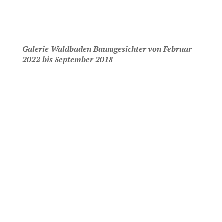
Galerie Waldbaden Baumgesichter von Februar
2022 bis September 2018