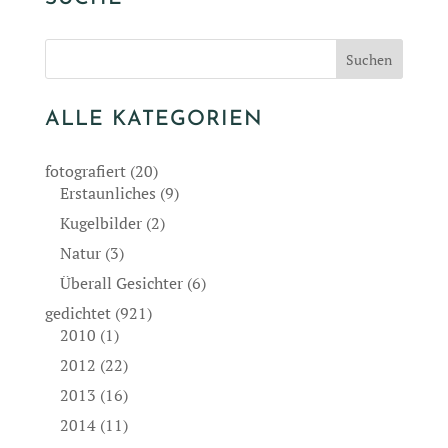
ALLE KATEGORIEN
fotografiert
(20)
Erstaunliches
(9)
Kugelbilder
(2)
Natur
(3)
Überall Gesichter
(6)
gedichtet
(921)
2010
(1)
2012
(22)
2013
(16)
2014
(11)