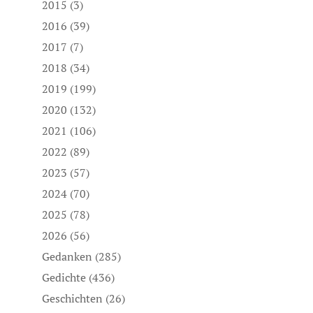
2015
(3)
2016
(39)
2017
(7)
2018
(34)
2019
(199)
2020
(132)
2021
(106)
2022
(89)
2023
(57)
2024
(70)
2025
(78)
2026
(56)
Gedanken
(285)
Gedichte
(436)
Geschichten
(26)