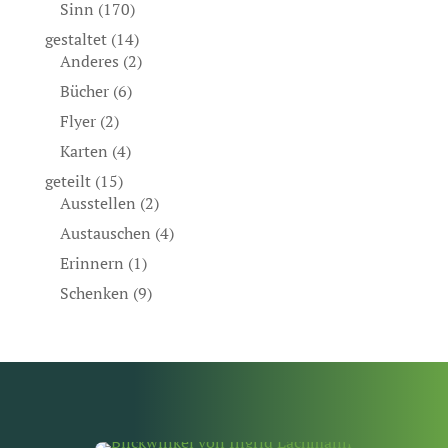
Sinn
(170)
gestaltet
(14)
Anderes
(2)
Bücher
(6)
Flyer
(2)
Karten
(4)
geteilt
(15)
Ausstellen
(2)
Austauschen
(4)
Erinnern
(1)
Schenken
(9)