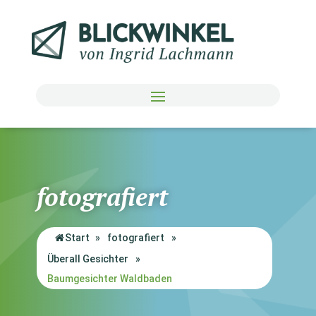
fotografiert
Start
»
fotografiert
»
Überall Gesichter
»
Baumgesichter Waldbaden